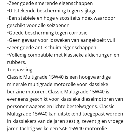
•Zeer goede smerende eigenschappen
•Uitstekende bescherming tegen slijtage
•Een stabiele en hoge viscositeitsindex waardoor
geschikt voor alle seizoenen
•Goede bescherming tegen corrosie
•Geen gevaar voor losweken van aangekoekt vuil
•Zeer goede anti-schuim eigenschappen
•Volledig compatible met klassieke afdichtingen en
rubbers.
Toepassing
Classic Multigrade 15W40 is een hoogwaardige
minerale multigrade motorolie voor klassieke
benzine motoren. Classic Multigrade 15W40 is
eveneens geschikt voor klassieke dieselmotoren van
personenwagens en lichte bestelwagens. Classic
Multigrade 15W40 kan uitstekend toegepast worden
in klassiekers van de jaren zestig, zeventig en vroege
jaren tachtig welke een SAE 15W40 motorolie