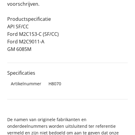
voorschrijven.
Productspecificatie
API SF/CC
Ford M2C153-C (SF/CC)
Ford M2C9011-A
GM 6085M
Specificaties
Artikelnummer
H8070
De namen van originele fabrikanten en
onderdeelnummers worden uitsluitend ter referentie
vermeld en zijn niet bedoeld om aan te geven dat onze